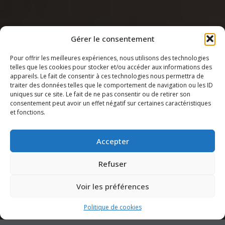
Gérer le consentement
Pour offrir les meilleures expériences, nous utilisons des technologies
telles que les cookies pour stocker et/ou accéder aux informations des
appareils. Le fait de consentir à ces technologies nous permettra de
traiter des données telles que le comportement de navigation ou les ID
uniques sur ce site. Le fait de ne pas consentir ou de retirer son
consentement peut avoir un effet négatif sur certaines caractéristiques
et fonctions.
Accepter
Refuser
Voir les préférences
Politique de cookies