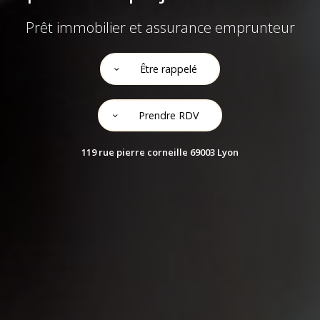
Prêt immobilier et assurance emprunteur
Être rappelé
Prendre RDV
119 rue pierre corneille 69003 Lyon