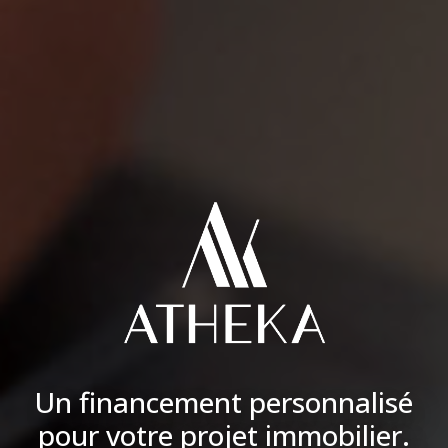
Un financement personnalisé
pour votre projet immobilier.